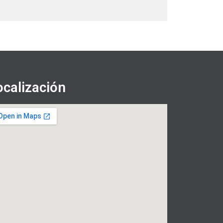
ocalización