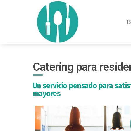
I
Catering para reside
Un servicio pensado para satis
mayores