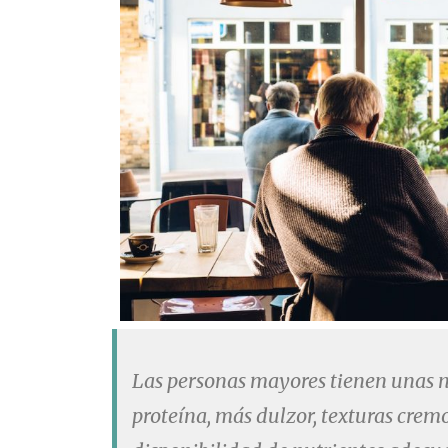
Las personas mayores tienen unas n
proteína, más dulzor, texturas crem