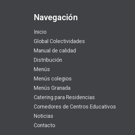
Navegación
Inicio
Global Colectividades
Manual de calidad
Distribución
Menús
Menús colegios
Menús Granada
Catering para Residencias
Comedores de Centros Educativos
Noticias
Contacto