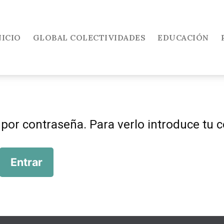
NICIO
GLOBAL COLECTIVIDADES
EDUCACIÓN
 por contraseña. Para verlo introduce tu 