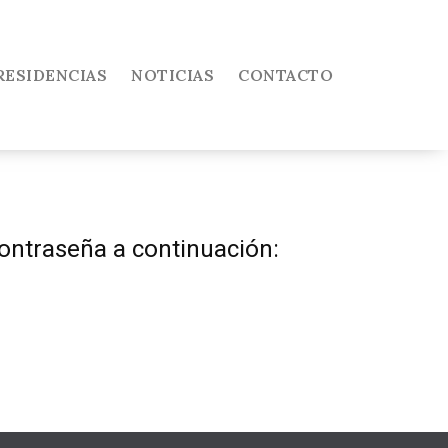
RESIDENCIAS
NOTICIAS
CONTACTO
contraseña a continuación: