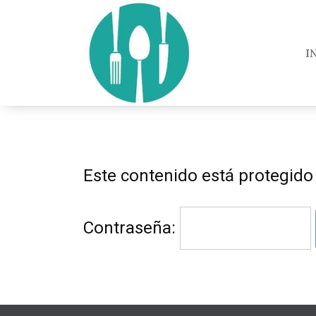
I
Este contenido está protegido
Contraseña: