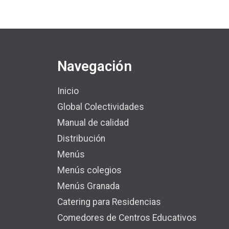
Navegación
Inicio
Global Colectividades
Manual de calidad
Distribución
Menús
Menús colegios
Menús Granada
Catering para Residencias
Comedores de Centros Educativos