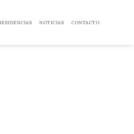
RESIDENCIAS
NOTICIAS
CONTACTO