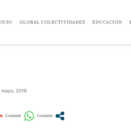
NICIO
GLOBAL COLECTIVIDADES
EDUCACIÓN
 mayo, 2019